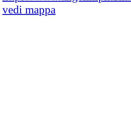
vedi mappa