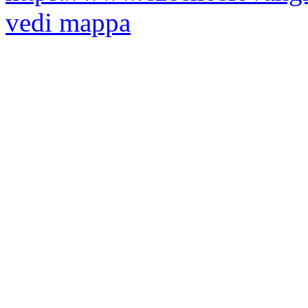
vedi mappa