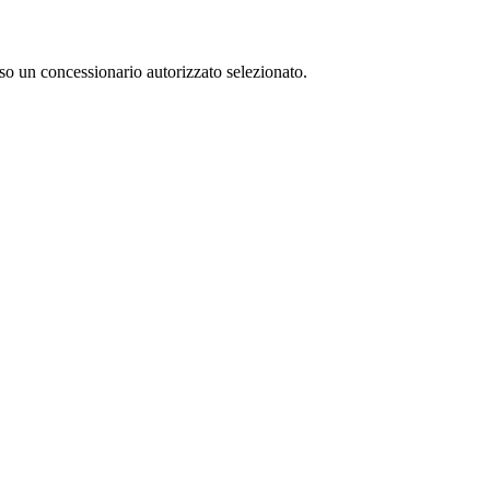
so un concessionario autorizzato selezionato.