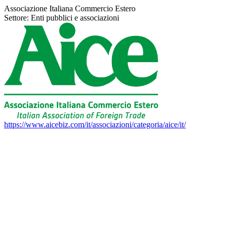
Associazione Italiana Commercio Estero
Settore:
Enti pubblici e associazioni
https://www.aicebiz.com/it/associazioni/categoria/aice/it/