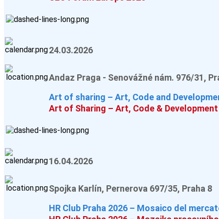
24.03.2026
Andaz Praga - Senovážné nám. 976/31, Pra
Art of sharing – Art, Code and Developme
Art of Sharing – Art, Code & Development
16.04.2026
Spojka Karlín, Pernerova 697/35, Praha 8
HR Club Praha 2026 – Mosaico del mercat