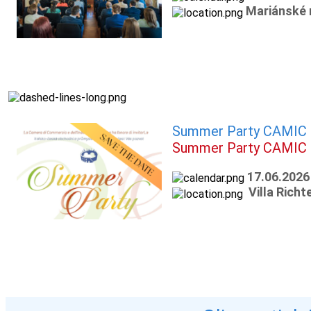
Mariánské 
Summer Party CAMIC
Summer Party CAMIC
17.06.2026
Villa Richt