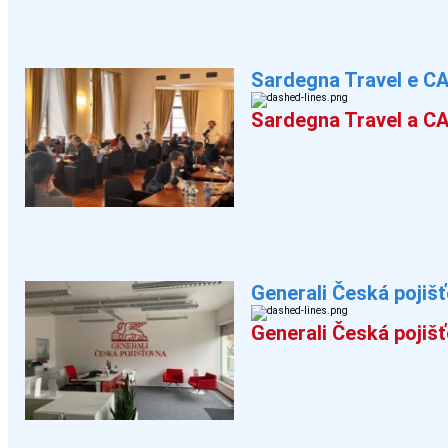
Sardegna Travel e CA
Sardegna Travel a CA
Generali Česká pojišť
Generali Česká pojišť