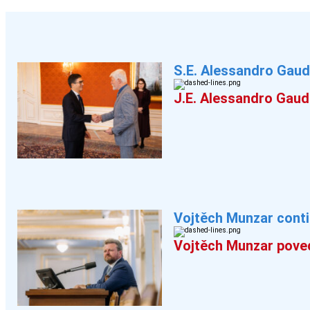
S.E. Alessandro Gaudi
J.E. Alessandro Gaudi
Vojtěch Munzar contin
Vojtěch Munzar poved