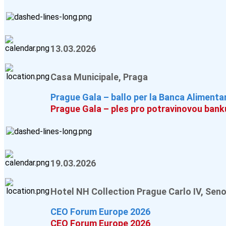
13.03.2026
Casa Municipale, Praga
Prague Gala – ballo per la Banca Alimenta
Prague Gala – ples pro potravinovou bank
19.03.2026
Hotel NH Collection Prague Carlo IV, Sen
CEO Forum Europe 2026
CEO Forum Europe 2026