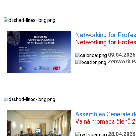
Networking for Profes
Networking for Profe
09.04.2026
ZenWork Pal
Assemblea Generale d
Valná hromada členů 
28.04.2026