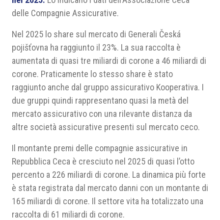
delle Compagnie Assicurative.
Nel 2025 lo share sul mercato di Generali Česká
pojišťovna ha raggiunto il 23%. La sua raccolta è
aumentata di quasi tre miliardi di corone a 46 miliardi di
corone. Praticamente lo stesso share è stato
raggiunto anche dal gruppo assicurativo Kooperativa. I
due gruppi quindi rappresentano quasi la metà del
mercato assicurativo con una rilevante distanza da
altre società assicurative presenti sul mercato ceco.
Il montante premi delle compagnie assicurative in
Repubblica Ceca è cresciuto nel 2025 di quasi l’otto
percento a 226 miliardi di corone. La dinamica più forte
è stata registrata dal mercato danni con un montante di
165 miliardi di corone. Il settore vita ha totalizzato una
raccolta di 61 miliardi di corone.