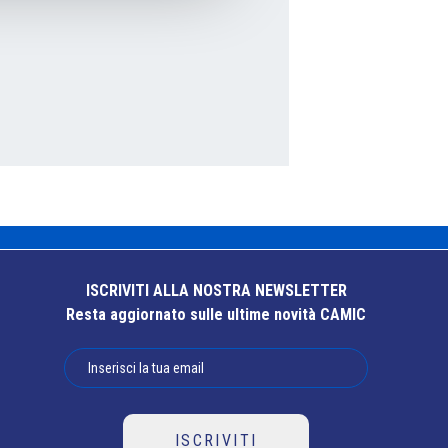
ISCRIVITI ALLA NOSTRA NEWSLETTER
Resta aggiornato sulle ultime novità CAMIC
ISCRIVITI