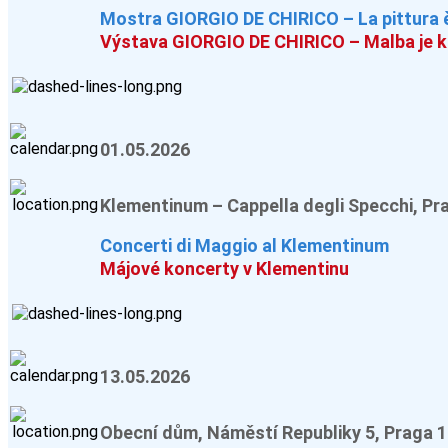
Mostra GIORGIO DE CHIRICO – La pittura è 
Výstava GIORGIO DE CHIRICO – Malba je ko
01.05.2026
Klementinum – Cappella degli Specchi, Pr
Concerti di Maggio al Klementinum
Májové koncerty v Klementinu
13.05.2026
Obecní dům, Náměstí Republiky 5, Praga 1