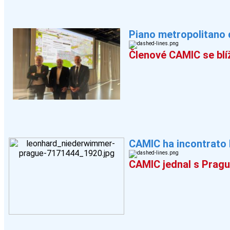
Piano metropolitano 
Členové CAMIC se blí
CAMIC ha incontrato 
CAMIC jednal s Pragu