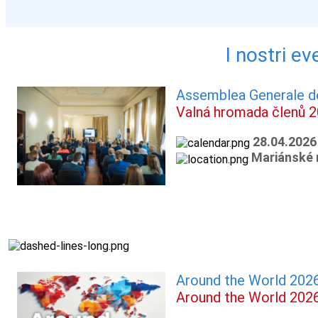
I nostri ev
Assemblea Generale d
Valná hromada členů 
28.04.2026
Mariánské 
Around the World 202
Around the World 202