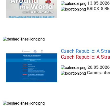
13.05.2026
BRICK´S R
Czech Republic: A Strat
Czech Republic: A Strat
20.05.2026
Camera dei 