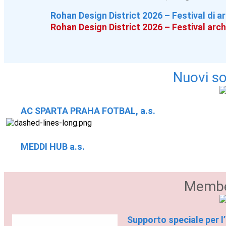
Rohan Design District 2026 – Festival di a
Rohan Design District 2026 – Festival arc
Nuovi so
AC SPARTA PRAHA FOTBAL, a.s.
MEDDI HUB a.s.
Membe
Supporto speciale per l’