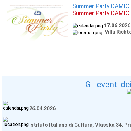
Summer Party CAMIC
Summer Party CAMIC
17.06.2026
Villa Richt
Gli eventi de
26.04.2026
Istituto Italiano di Cultura, Vlašská 34, P