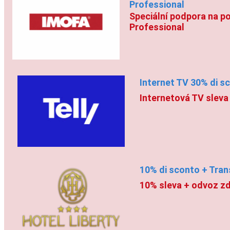
Professional
Speciální podpora na po
Professional
Internet TV 30% di sc
Internetová TV sleva
10% di sconto + Trans
10% sleva + odvoz zd