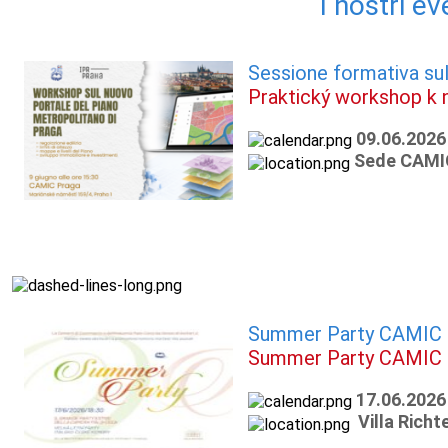
I nostri ev
Sessione formativa sul
Praktický workshop k 
09.06.2026
Sede CAMIC
Summer Party CAMIC
Summer Party CAMIC
17.06.2026
Villa Richt