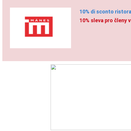
10% di sconto ristor
10% sleva pro členy 