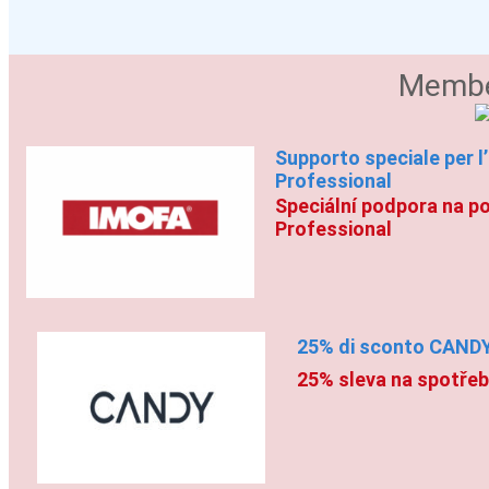
Membe
Supporto speciale per l’
Professional
Speciální podpora na po
Professional
25% di sconto CANDY
25% sleva na spotře