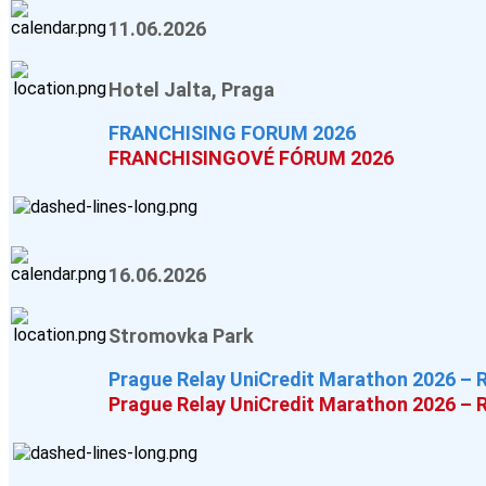
11.06.2026
Hotel Jalta, Praga
FRANCHISING FORUM 2026
FRANCHISINGOVÉ FÓRUM 2026
16.06.2026
Stromovka Park
Prague Relay UniCredit Marathon 2026 –
Prague Relay UniCredit Marathon 2026 –