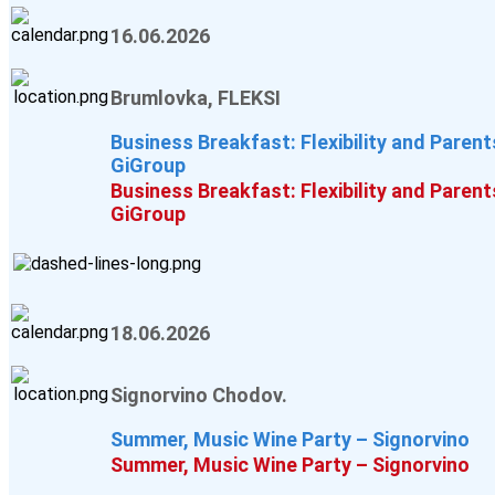
16.06.2026
Brumlovka, FLEKSI
Business Breakfast: Flexibility and Paren
GiGroup
Business Breakfast: Flexibility and Paren
GiGroup
18.06.2026
Signorvino Chodov.
Summer, Music Wine Party – Signorvino
Summer, Music Wine Party – Signorvino