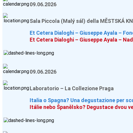
09.06.2026
Sala Piccola (Malý sál) della MĚSTSKÁ 
Et Cetera Dialoghi – Giuseppe Ayala – F
Et Cetera Dialoghi – Giuseppe Ayala – N
09.06.2026
Laboratorio – La Collezione Praga
Italia o Spagna? Una degustazione per scop
Itálie nebo Španělsko? Degustace dvou ve