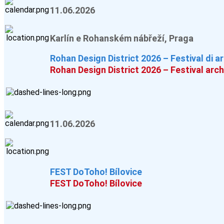
11.06.2026
Karlín e Rohanském nábřeží, Praga
Rohan Design District 2026 – Festival di a
Rohan Design District 2026 – Festival arc
11.06.2026
FEST DoToho! Bílovice
FEST DoToho! Bílovice