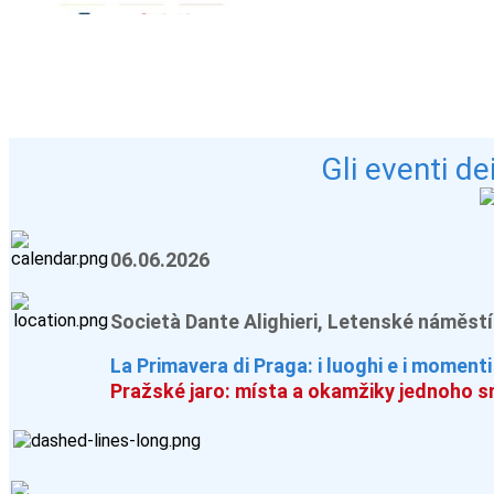
Gli eventi de
06.06.2026
Società Dante Alighieri, Letenské náměstí
La Primavera di Praga: i luoghi e i momenti
Pražské jaro: místa a okamžiky jednoho sn