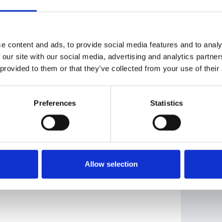
e content and ads, to provide social media features and to analy
ebude konat.
 our site with our social media, advertising and analytics partn
 provided to them or that they’ve collected from your use of their
Preferences
Statistics
Allow selection