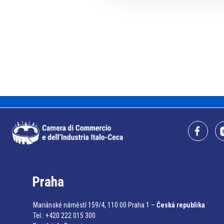
Praha
Mariánské náměstí 159/4, 110 00 Praha 1 –
Česká republika
Tel.: +420 222 015 300