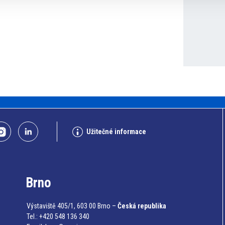
Užitečné informace
Brno
Výstaviště 405/1, 603 00 Brno –
Česká republika
Tel.: +420 548 136 340