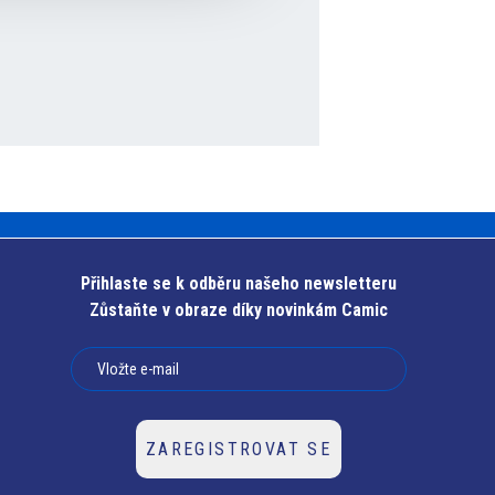
Přihlaste se k odběru našeho newsletteru
Zůstaňte v obraze díky novinkám Camic
ZAREGISTROVAT SE