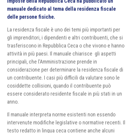
Imposte della Repubblica Ceca ha pubblicato un
manuale dedicato al tema della residenza fiscale
delle persone fisiche.
La residenza fiscale è uno dei temi più importanti per
gli imprenditori, i dipendenti e altri contribuenti, che si
trasferiscono in Repubblica Ceca o che vivono e hanno
attività in più paesi. Il manuale chiarisce gli aspetti
principali, che l’Amministrazione prende in
considerazione per determinare la residenza fiscale di
un contribuente. I casi più difficili da valutare sono le
cosiddette collisioni, quando il contribuente può
essere considerato residente fiscale in più stati in un
anno.
Il manuale interpreta norme esistenti non essendo
intervenute modifiche legislative o normative recenti. Il
testo redatto in lingua ceca contiene anche alcuni