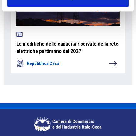
Le modifiche delle capacità riservate della rete
elettriche partiranno dal 2027
Repubblica Ceca