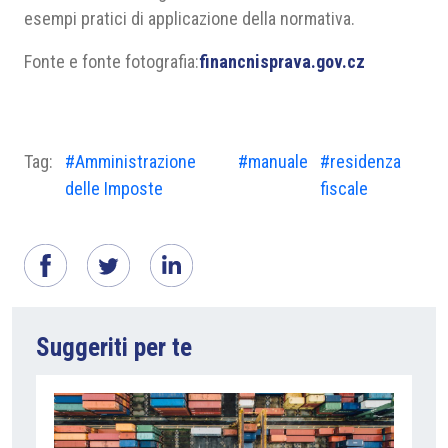
esempi pratici di applicazione della normativa.
Fonte e fonte fotografia:
financnisprava.gov.cz
Tag:
#Amministrazione
#manuale
#residenza
delle Imposte
fiscale
Suggeriti per te