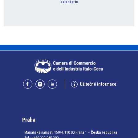
calendario
Užitečné informace
Praha
Mariánské náměstí 159/4, 110 00 Praha 1 –
Česká republika