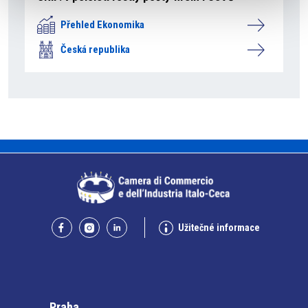
Přehled Ekonomika
Česká republika
Užitečné informace
Praha