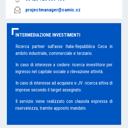
projectmanager@camic.cz
INTERMEDIAZIONE INVESTIMENTI
Ricerca partner sull’asse Italia-Repubblica Ceca in
ambito industriale, commerciale e terziario.
In caso di interesse a cedere: ricerca investitore per
ingresso nel capitale sociale o rilevazione attività.
In caso di interesse ad acquisire e JV: ricerca attiva di
imprese secondo il target assegnato.
Il servizio viene realizzato con clausola espressa di
riservatezza, tramite apposito mandato.