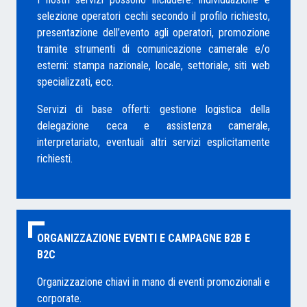
selezione operatori cechi secondo il profilo richiesto,
presentazione dell’evento agli operatori, promozione
tramite strumenti di comunicazione camerale e/o
esterni: stampa nazionale, locale, settoriale, siti web
specializzati, ecc.
Servizi di base offerti: gestione logistica della
delegazione ceca e assistenza camerale,
interpretariato, eventuali altri servizi esplicitamente
richiesti.
ORGANIZZAZIONE EVENTI E CAMPAGNE B2B E
B2C
Organizzazione chiavi in mano di eventi promozionali e
corporate.