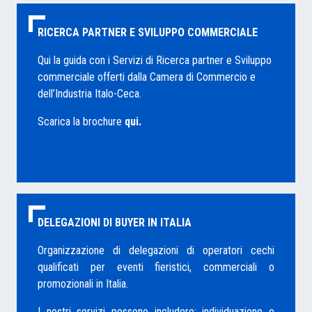
RICERCA PARTNER E SVILUPPO COMMERCIALE
Qui la guida con i Servizi di Ricerca partner e Sviluppo
commerciale offerti dalla Camera di Commercio e
dell’Industria Italo-Ceca.
Scarica la brochure
qui.
DELEGAZIONI DI BUYER IN ITALIA
Organizzazione di delegazioni di operatori cechi
qualificati per eventi fieristici, commerciali o
promozionali in Italia.
I nostri servizi possono includere: individuazione e