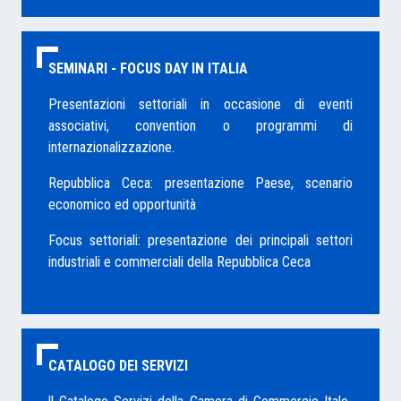
SEMINARI - FOCUS DAY IN ITALIA
Presentazioni settoriali i
n occasione di eventi
associativi, convention o programmi di
internazionalizzazione.
Repubblica Ceca: presentazione Paese, scenario
economico ed opportunità
Focus settoriali: presentazione dei principali settori
industriali e commerciali della Repubblica Ceca
CATALOGO DEI SERVIZI