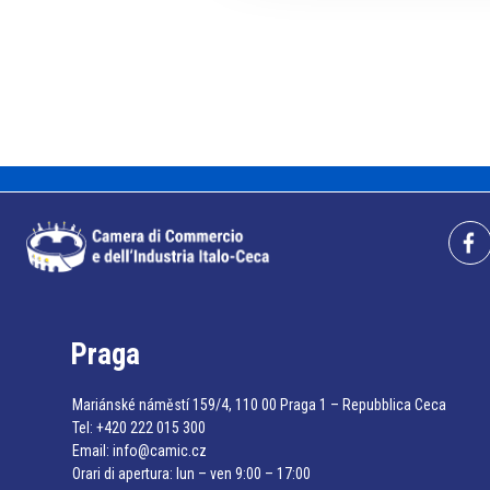
Praga
Mariánské náměstí 159/4, 110 00 Praga 1 – Repubblica Ceca
Tel:
+420 222 015 300
Email:
info@camic.cz
Orari di apertura: lun – ven 9:00 – 17:00