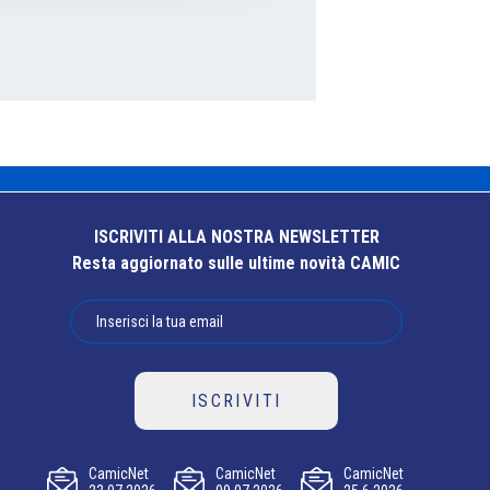
ISCRIVITI ALLA NOSTRA NEWSLETTER
Resta aggiornato sulle ultime novità CAMIC
ISCRIVITI
CamicNet
CamicNet
CamicNet