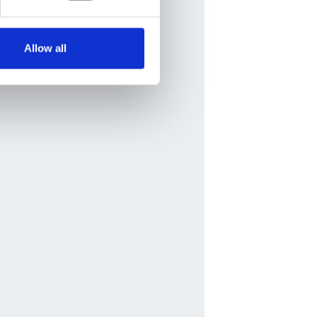
Allow all