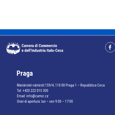
Praga
Mariánské náměstí 159/4, 110 00 Praga 1 – Repubblica Ceca
Tel:
+420 222 015 300
Email:
info@camic.cz
Orari di apertura: lun – ven 9:00 – 17:00