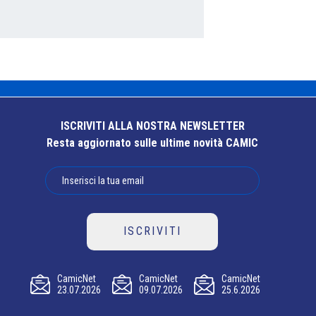
ISCRIVITI ALLA NOSTRA NEWSLETTER
Resta aggiornato sulle ultime novità CAMIC
ISCRIVITI
CamicNet
CamicNet
CamicNet
23.07.2026
09.07.2026
25.6.2026