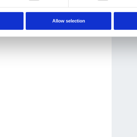
Allow selection