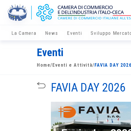
La Camera
News
Eventi
Sviluppo Mercat
Eventi
Home
/
Eventi e Attività
/
FAVIA DAY 202
FAVIA DAY 2026