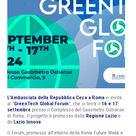
L'Ambasciata della Repubblica Ceca a Roma
vi invita
al “
GreenTech Global Forum
”, che si terrà il
16 e 17
settembre
presso il Complesso del Gasometro Ostiense
di Roma. Il progetto è promosso dalla
Regione Lazio
e
da
Lazio Innova
.
Il Forum, promosso all’interno della Rome Future Week e