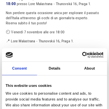
18:00
presso Lore Malastrana - Thunovská 16, Praga 1.
Non perdere questa occasione unica per esplorare il passato
dell'Italia attraverso gli occhi di un giornalista esperto.
Riserva subito il tuo posto!
⏲ V
enerdì 7 novembre alle ore 18:00
📍
Lore Malastrana - Thunovská 16, Praga 1.
Consent
Details
About
This website uses cookies
We use cookies to personalise content and ads, to
provide social media features and to analyse our traffic.
We also share information about your use of our site with