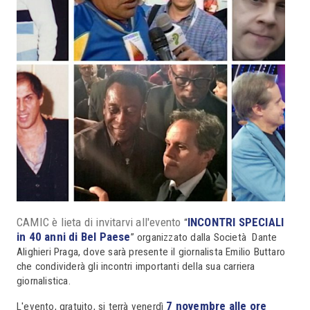
CAMIC è lieta di invitarvi all'evento
INCONTRI SPECIALI
“
in 40 anni di Bel Paese
” organizzato dalla Società Dante
Alighieri Praga, dove sarà presente il giornalista Emilio Buttaro
che condividerà gli incontri importanti della sua carriera
giornalistica.
7 novembre alle ore
L'evento, gratuito, si terrà venerdì