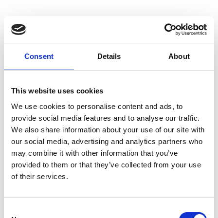
Consent
Details
About
This website uses cookies
We use cookies to personalise content and ads, to
provide social media features and to analyse our traffic.
We also share information about your use of our site with
our social media, advertising and analytics partners who
may combine it with other information that you’ve
provided to them or that they’ve collected from your use
of their services.
Consent