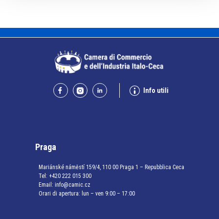
Info utili
Praga
Mariánské náměstí 159/4, 110 00 Praga 1 – Repubblica Ceca
Tel:
+420 222 015 300
Email:
info@camic.cz
Orari di apertura: lun – ven 9:00 – 17:00