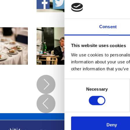
Consent
This website uses cookies
We use cookies to personalis
information about your use of
other information that you’ve
Consent
Necessary
Selection
Deny