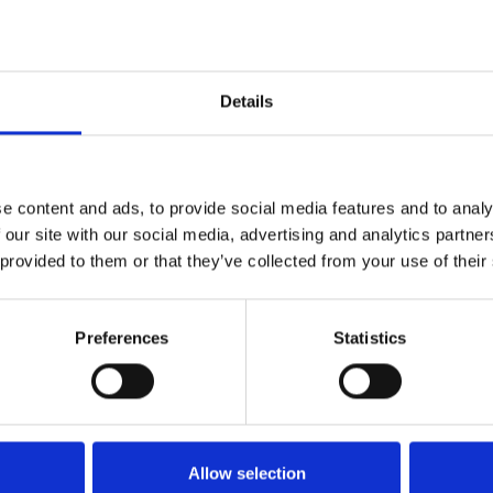
Details
e content and ads, to provide social media features and to analy
 our site with our social media, advertising and analytics partn
 provided to them or that they’ve collected from your use of their
Preferences
Statistics
Allow selection