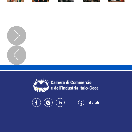
Info utili