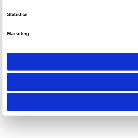
Statistics
Marketing