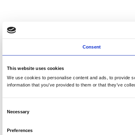
Consent
This website uses cookies
We use cookies to personalise content and ads, to provide so
information that you’ve provided to them or that they’ve colle
Consent
Necessary
Selection
Preferences