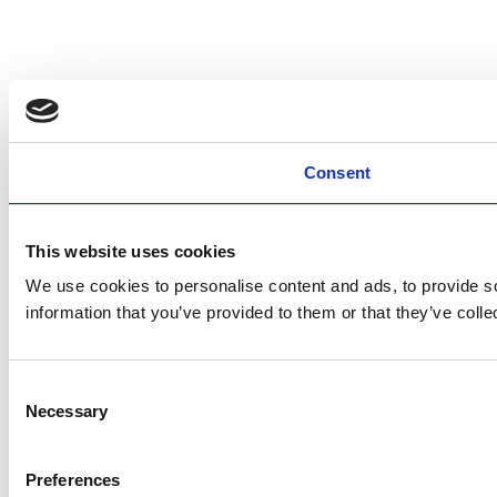
Consent
This website uses cookies
We use cookies to personalise content and ads, to provide so
information that you’ve provided to them or that they’ve colle
Consent
Necessary
Selection
Preferences