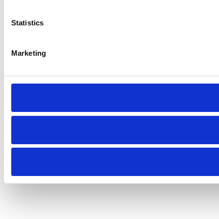
Statistics
Marketing