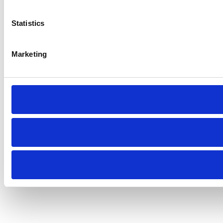
Statistics
Marketing