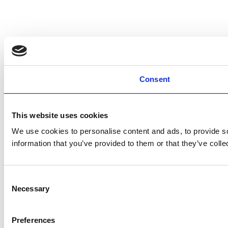
Consent
This website uses cookies
We use cookies to personalise content and ads, to provide so
information that you’ve provided to them or that they’ve colle
Consent
Necessary
Selection
Preferences