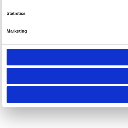
Statistics
Marketing