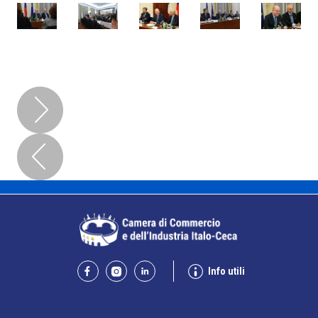
Info utili