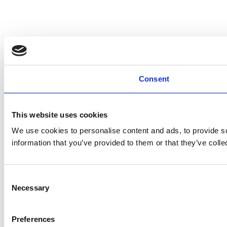
Consent
This website uses cookies
We use cookies to personalise content and ads, to provide so
information that you’ve provided to them or that they’ve colle
Consent
Necessary
Selection
Preferences