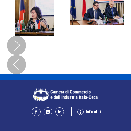
Info utili