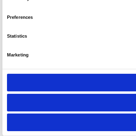
Preferences
Statistics
Marketing