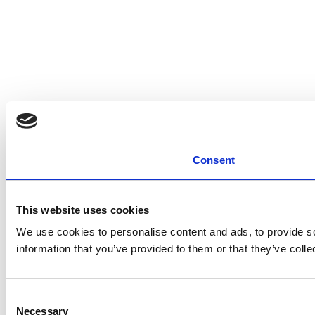
Consent
This website uses cookies
We use cookies to personalise content and ads, to provide so
information that you’ve provided to them or that they’ve colle
Consent
Necessary
Selection