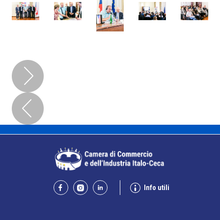
Info utili