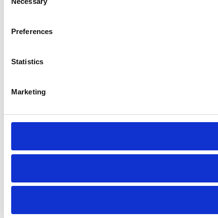
Necessary
Selection
Preferences
Statistics
Marketing