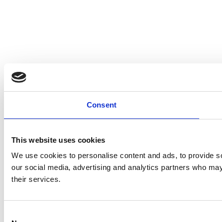
Consent
This website uses cookies
We use cookies to personalise content and ads, to provide soc
our social media, advertising and analytics partners who may 
their services.
Consent