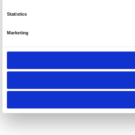
Statistics
Marketing