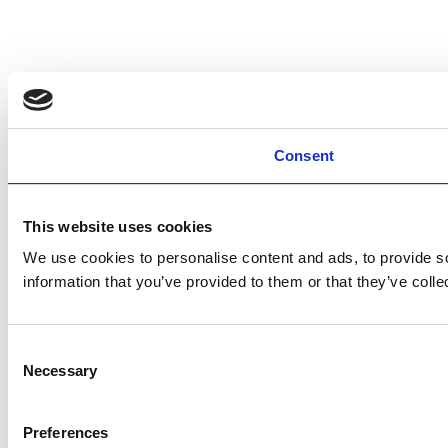
Consent
This website uses cookies
We use cookies to personalise content and ads, to provide so
information that you’ve provided to them or that they’ve colle
Consent
Necessary
Selection
Preferences