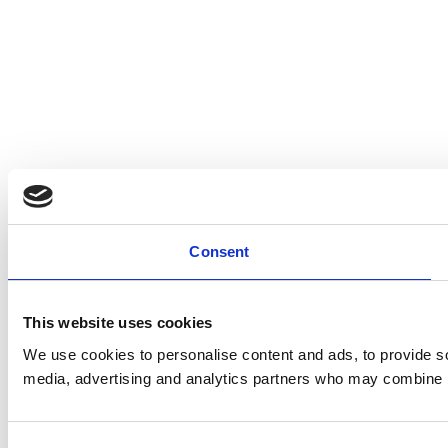
Consent
This website uses cookies
We use cookies to personalise content and ads, to provide soc
media, advertising and analytics partners who may combine it 
Consent