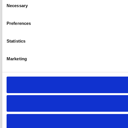
Necessary
Selection
Preferences
Statistics
Marketing