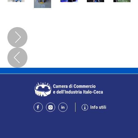
Info utili