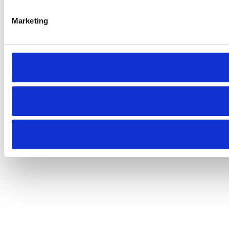
Marketing