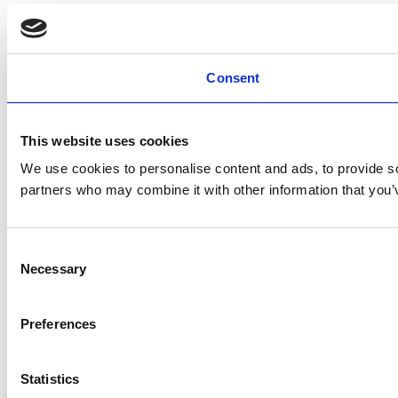
Consent
This website uses cookies
We use cookies to personalise content and ads, to provide soc
partners who may combine it with other information that you’v
Consent
Necessary
Selection
Preferences
Statistics