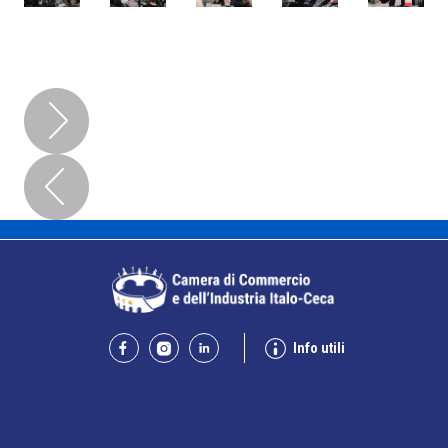
Info utili