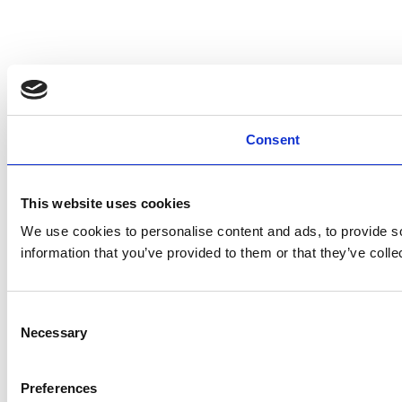
Consent
This website uses cookies
We use cookies to personalise content and ads, to provide so
information that you’ve provided to them or that they’ve colle
Consent
Necessary
Selection
Preferences