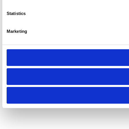
Statistics
Marketing