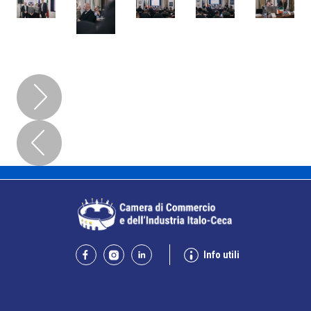
Info utili