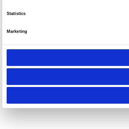
Statistics
Marketing