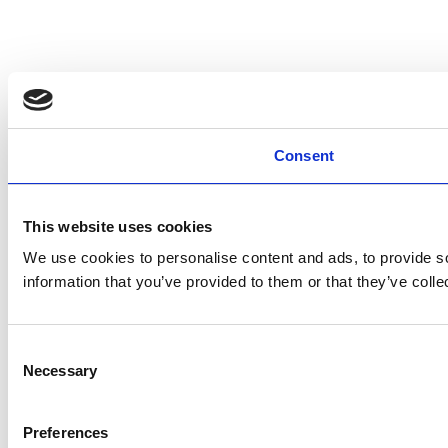
Consent
This website uses cookies
We use cookies to personalise content and ads, to provide so
information that you’ve provided to them or that they’ve colle
Consent
Necessary
Selection
Preferences