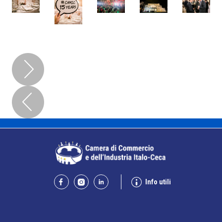
Info utili