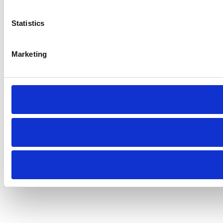
Statistics
Marketing