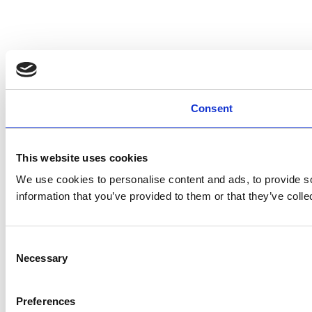
Consent
This website uses cookies
We use cookies to personalise content and ads, to provide so
information that you’ve provided to them or that they’ve colle
Consent
Necessary
Selection
Preferences