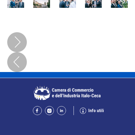
Info utili