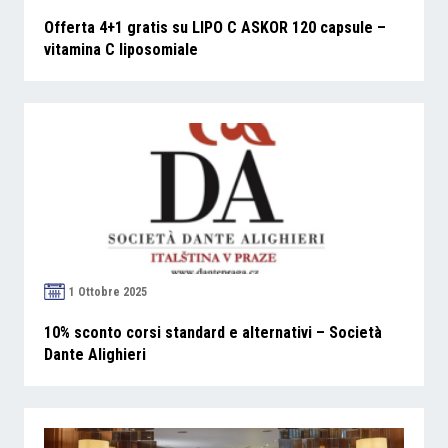
Offerta 4+1 gratis su LIPO C ASKOR 120 capsule –
vitamina C liposomiale
1 Ottobre 2025
10% sconto corsi standard e alternativi – Società
Dante Alighieri