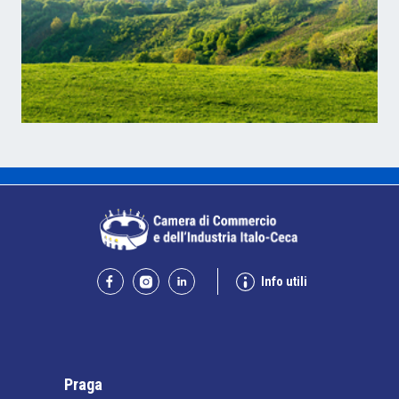
Info utili
Praga