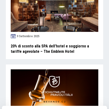
9 Settembre 2025
20% di sconto alla SPA dell’hotel e soggiorno a
tariffe agevolate – The Emblem Hotel