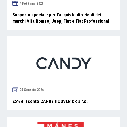
4 Febbraio 2026
Supporto speciale per l’acquisto di veicoli dei
marchi Alfa Romeo, Jeep, Fiat e Fiat Professional
25 Gennaio 2026
25% di sconto CANDY HOOVER ČR s.r.o.