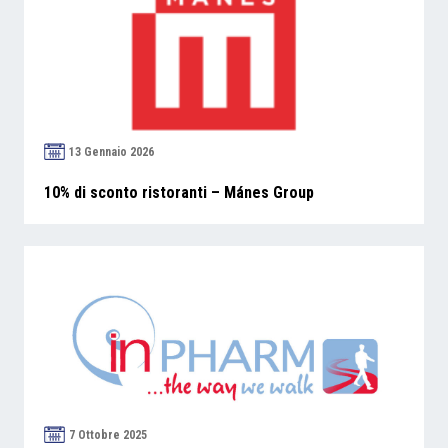
13 Gennaio 2026
10% di sconto ristoranti – Mánes Group
7 Ottobre 2025