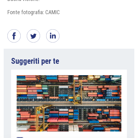
Fonte fotografia: CAMIC
Suggeriti per te