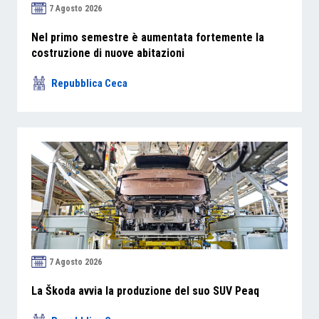
7 Agosto 2026
Nel primo semestre è aumentata fortemente la
costruzione di nuove abitazioni
Repubblica Ceca
7 Agosto 2026
La Škoda avvia la produzione del suo SUV Peaq