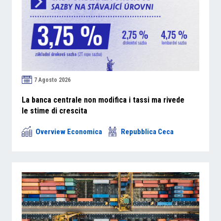
7 Agosto 2026
La banca centrale non modifica i tassi ma rivede
le stime di crescita
Overview Economica
Repubblica Ceca