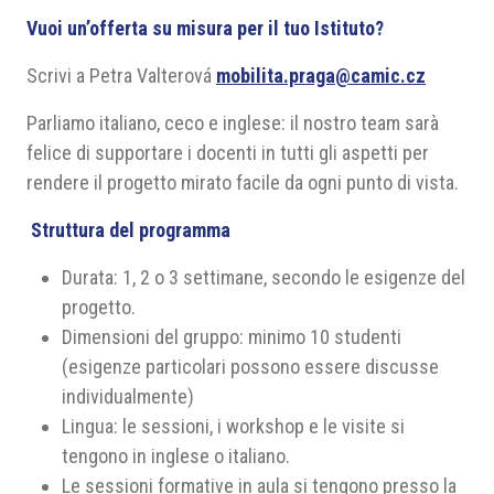
Vuoi un’offerta su misura per il tuo Istituto?
Scrivi a Petra Valterová
mobilita.praga@camic.cz
Parliamo italiano, ceco e inglese: il nostro team sarà
felice di supportare i docenti in tutti gli aspetti per
rendere il progetto mirato facile da ogni punto di vista.
Struttura del programma
Durata: 1, 2 o 3 settimane, secondo le esigenze del
progetto.
Dimensioni del gruppo: minimo 10 studenti
(esigenze particolari possono essere discusse
individualmente)
Lingua: le sessioni, i workshop e le visite si
tengono in inglese o italiano.
Le sessioni formative in aula si tengono presso la