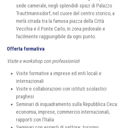
sede camerale, negli splendidi spazi di Palazzo
Trauttmannsdorf, nel cuore del centro storico, a
metà strada tra la famosa piazza della Città
Vecchia e il Ponte Carlo, in zona pedonale e
facilmente raggiungibile da ogni punto.
Offerta formativa
Visite e workshop con professionisti
Visite formative a imprese ed enti locali e
internazionali
Visite e collaborazioni con istituti scolastici
praghesi
Seminari di inquadramento sulla Repubblica Ceca:
economia, imprese, commercio internazionali,
rapporti con l’Italia
Seminari con esperti di settore: turismo,