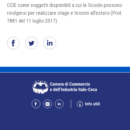
CCIE come soggetti disponibili a cui le Scuole possono
rivolgersi per realizzare stage e tirocini all’estero (Prot.
7881 del 11 luglio 2017).
Info utili