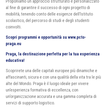
Proponiamo un approccio strutturato e personalizzato
al fine di garantire il successo di ogni progetto di
mobilità, tenendo conto delle esigenze dell’Istituto
scolastico, del percorso di studi e degli studenti
coinvolti.
Scopri programmi e opportunità su
www.pcto-
praga.eu
Praga, la destinazione perfetta per la tua esperienza
educativa!
Scoprirete una delle capitali europee più dinamiche e
affascinanti, sicura e con una qualità della vita tra le più
alte del Mondo. Praga è il luogo ideale per vivere
un’esperienza formativa di eccellenza, con
un’organizzazione accurata e una gamma completa di
servizi di supporto logistico.