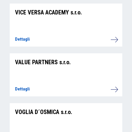
VICE VERSA ACADEMY s.r.o.
Dettagli
VALUE PARTNERS s.r.o.
Dettagli
VOGLIA D´OSMICA s.r.o.