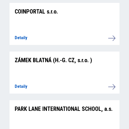
COINPORTAL s.r.o.
Detaily
ZÁMEK BLATNÁ (H.-G. CZ, s.r.o. )
Detaily
PARK LANE INTERNATIONAL SCHOOL, a.s.