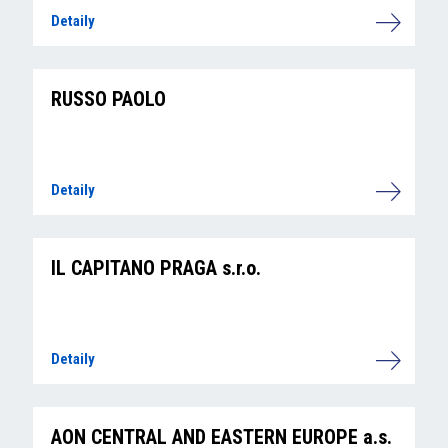
Detaily
RUSSO PAOLO
Detaily
IL CAPITANO PRAGA s.r.o.
Detaily
AON CENTRAL AND EASTERN EUROPE a.s.