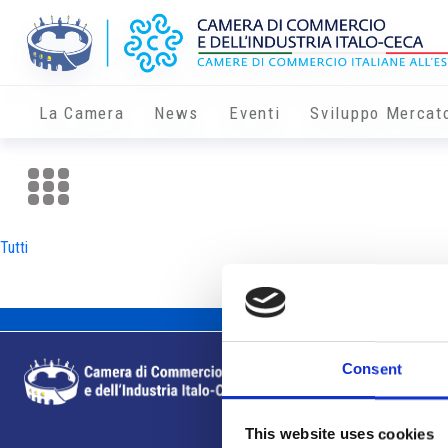
La Camera
News
Eventi
Sviluppo Mercat
Tutti
Consent
This website uses cookies