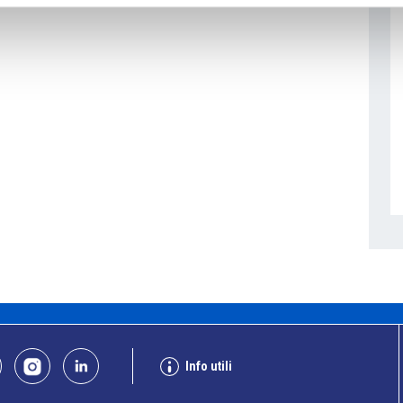
Info utili