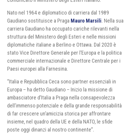
Nato nel 1964 e diplomatico di carriera dal 1989
Gaudiano sostituisce a Praga
Mauro Marsili
. Nella sua
carriera Gaudiano ha occupato cariche rilevanti nella
struttura del Ministero degli Esteri e nelle missioni
diplomatiche italiane a Berlino e Ottawa. Dal 2020 è
stato Vice Direttore Generale per l’Europa e la politica
commerciale internazionale e Direttore Centrale per i
Paesi europei alla Farnesina.
“Italia e Repubblica Ceca sono partner essenziali in
Europa – ha detto Gaudiano – Inizio la missione di
ambasciatore d’Italia a Praga nella consapevolezza
dell’immenso potenziale e della grande responsabilità
di far crescere un’amicizia storica per affrontare
insieme, nel quadro della UE e della NATO, le sfide
poste oggi dinanzi al nostro continente”.