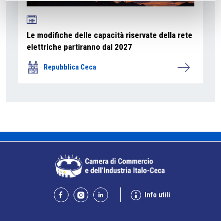
Le modifiche delle capacità riservate della rete
elettriche partiranno dal 2027
Repubblica Ceca
Info utili