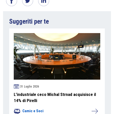
Suggeriti per te
31 Luglio 2026
L’industriale ceco Michal Strnad acquisisce il
14% di Pirelli
Camic e Soci