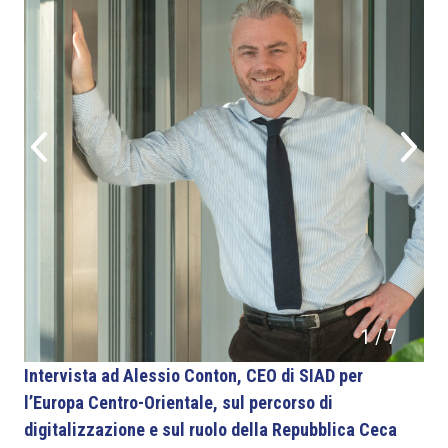
1
/
7
Intervista ad Alessio Conton, CEO di SIAD per
l’Europa Centro-Orientale, sul percorso di
digitalizzazione e sul ruolo della Repubblica Ceca