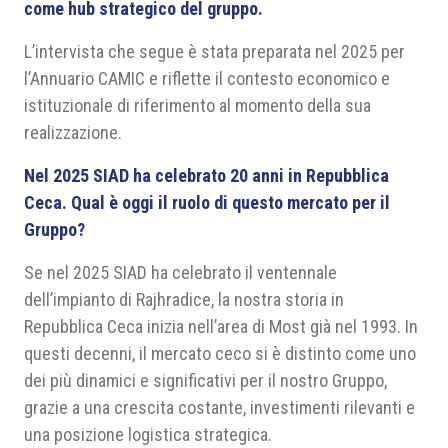
come hub strategico del gruppo.
L’intervista che segue è stata preparata nel 2025 per
l’Annuario CAMIC e riflette il contesto economico e
istituzionale di riferimento al momento della sua
realizzazione.
Nel 2025 SIAD ha celebrato 20 anni in Repubblica
Ceca. Qual è oggi il ruolo di questo mercato per il
Gruppo?
Se nel 2025 SIAD ha celebrato il ventennale
dell’impianto di Rajhradice, la nostra storia in
Repubblica Ceca inizia nell’area di Most già nel 1993. In
questi decenni, il mercato ceco si è distinto come uno
dei più dinamici e significativi per il nostro Gruppo,
grazie a una crescita costante, investimenti rilevanti e
una posizione logistica strategica.