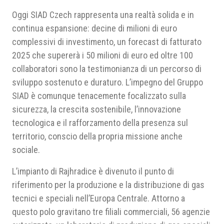
Oggi SIAD Czech rappresenta una realtà solida e in
continua espansione: decine di milioni di euro
complessivi di investimento, un forecast di fatturato
2025 che supererà i 50 milioni di euro ed oltre 100
collaboratori sono la testimonianza di un percorso di
sviluppo sostenuto e duraturo. L’impegno del Gruppo
SIAD è comunque tenacemente focalizzato sulla
sicurezza, la crescita sostenibile, l’innovazione
tecnologica e il rafforzamento della presenza sul
territorio, conscio della propria missione anche
sociale.
L’impianto di Rajhradice è divenuto il punto di
riferimento per la produzione e la distribuzione di gas
tecnici e speciali nell’Europa Centrale. Attorno a
questo polo gravitano tre filiali commerciali, 56 agenzie