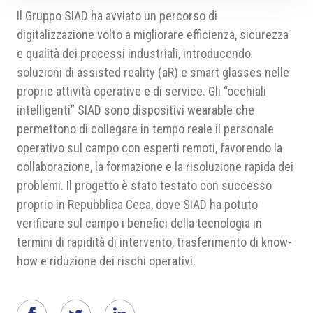
Il Gruppo SIAD ha avviato un percorso di
digitalizzazione volto a migliorare efficienza, sicurezza
e qualità dei processi industriali, introducendo
soluzioni di assisted reality (aR) e smart glasses nelle
proprie attività operative e di service. Gli “occhiali
intelligenti” SIAD sono dispositivi wearable che
permettono di collegare in tempo reale il personale
operativo sul campo con esperti remoti, favorendo la
collaborazione, la formazione e la risoluzione rapida dei
problemi. Il progetto è stato testato con successo
proprio in Repubblica Ceca, dove SIAD ha potuto
verificare sul campo i benefici della tecnologia in
termini di rapidità di intervento, trasferimento di know-
how e riduzione dei rischi operativi.