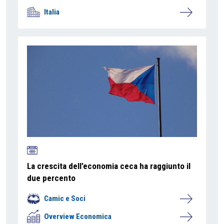
Italia
La crescita dell’economia ceca ha raggiunto il
due percento
Camic e Soci
Overview Economica