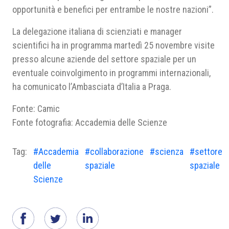
opportunità e benefici per entrambe le nostre nazioni”.
La delegazione italiana di scienziati e manager
scientifici ha in programma martedì 25 novembre visite
presso alcune aziende del settore spaziale per un
eventuale coinvolgimento in programmi internazionali,
ha comunicato l’Ambasciata d’Italia a Praga.
Fonte: Camic
Fonte fotografia: Accademia delle Scienze
Tag:
#Accademia
#collaborazione
#scienza
#settore
delle
spaziale
spaziale
Scienze