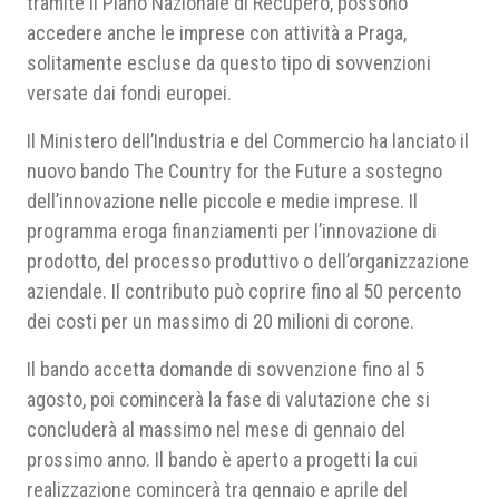
tramite il Piano Nazionale di Recupero, possono
accedere anche le imprese con attività a Praga,
solitamente escluse da questo tipo di sovvenzioni
versate dai fondi europei.
Il Ministero dell’Industria e del Commercio ha lanciato il
nuovo bando The Country for the Future a sostegno
dell’innovazione nelle piccole e medie imprese. Il
programma eroga finanziamenti per l’innovazione di
prodotto, del processo produttivo o dell’organizzazione
aziendale. Il contributo può coprire fino al 50 percento
dei costi per un massimo di 20 milioni di corone.
Il bando accetta domande di sovvenzione fino al 5
agosto, poi comincerà la fase di valutazione che si
concluderà al massimo nel mese di gennaio del
prossimo anno. Il bando è aperto a progetti la cui
realizzazione comincerà tra gennaio e aprile del