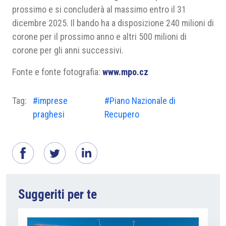
prossimo e si concluderà al massimo entro il 31
dicembre 2025. Il bando ha a disposizione 240 milioni di
corone per il prossimo anno e altri 500 milioni di
corone per gli anni successivi.
Fonte e fonte fotografia:
www.mpo.cz
Tag:
#imprese
#Piano Nazionale di
praghesi
Recupero
Suggeriti per te