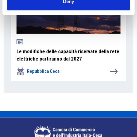
Deny
Le modifiche delle capacità riservate della rete
elettriche partiranno dal 2027
Repubblica Ceca