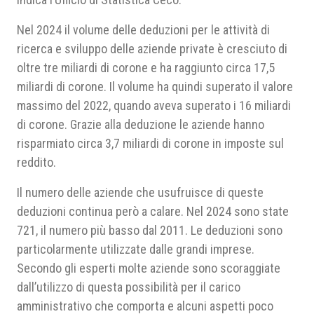
Nel 2024 il volume delle deduzioni per le attività di
ricerca e sviluppo delle aziende private è cresciuto di
oltre tre miliardi di corone e ha raggiunto circa 17,5
miliardi di corone. Il volume ha quindi superato il valore
massimo del 2022, quando aveva superato i 16 miliardi
di corone. Grazie alla deduzione le aziende hanno
risparmiato circa 3,7 miliardi di corone in imposte sul
reddito.
Il numero delle aziende che usufruisce di queste
deduzioni continua però a calare. Nel 2024 sono state
721, il numero più basso dal 2011. Le deduzioni sono
particolarmente utilizzate dalle grandi imprese.
Secondo gli esperti molte aziende sono scoraggiate
dall’utilizzo di questa possibilità per il carico
amministrativo che comporta e alcuni aspetti poco