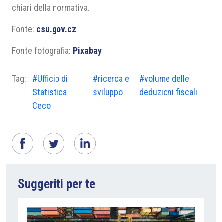
chiari della normativa.
Fonte:
csu.gov.cz
Fonte fotografia:
Pixabay
Tag:
#Ufficio di
#ricerca e
#volume delle
Statistica
sviluppo
deduzioni fiscali
Ceco
Suggeriti per te