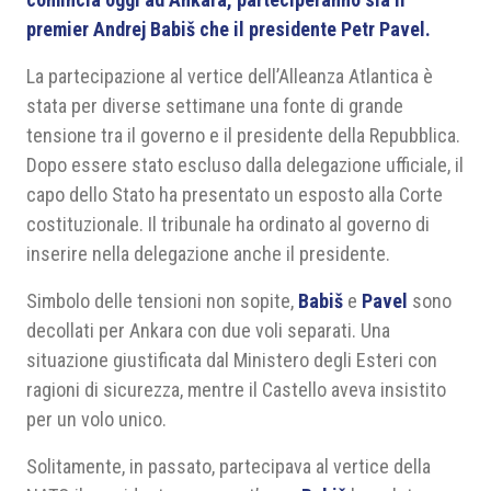
premier Andrej Babiš che il presidente Petr Pavel.
La partecipazione al vertice dell’Alleanza Atlantica è
stata per diverse settimane una fonte di grande
tensione tra il governo e il presidente della Repubblica.
Dopo essere stato escluso dalla delegazione ufficiale, il
capo dello Stato ha presentato un esposto alla Corte
costituzionale. Il tribunale ha ordinato al governo di
inserire nella delegazione anche il presidente.
Simbolo delle tensioni non sopite,
Babiš
e
Pavel
sono
decollati per Ankara con due voli separati. Una
situazione giustificata dal Ministero degli Esteri con
ragioni di sicurezza, mentre il Castello aveva insistito
per un volo unico.
Solitamente, in passato, partecipava al vertice della