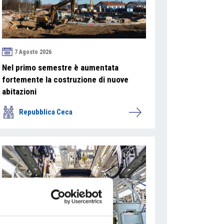
7 Agosto 2026
Nel primo semestre è aumentata
fortemente la costruzione di nuove
abitazioni
Repubblica Ceca