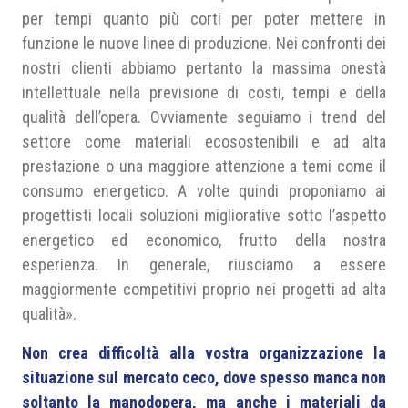
per tempi quanto più corti per poter mettere in
funzione le nuove linee di produzione. Nei confronti dei
nostri clienti abbiamo pertanto la massima onestà
intellettuale nella previsione di costi, tempi e della
qualità dell’opera. Ovviamente seguiamo i trend del
settore come materiali ecosostenibili e ad alta
prestazione o una maggiore attenzione a temi come il
consumo energetico. A volte quindi proponiamo ai
progettisti locali soluzioni migliorative sotto l’aspetto
energetico ed economico, frutto della nostra
esperienza. In generale, riusciamo a essere
maggiormente competitivi proprio nei progetti ad alta
qualità».
Non crea difficoltà alla vostra organizzazione la
situazione sul mercato ceco, dove spesso manca non
soltanto la manodopera, ma anche i materiali da