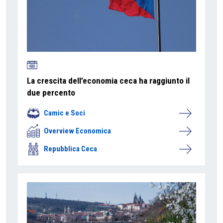
La crescita dell’economia ceca ha raggiunto il
due percento
Camic e Soci
Overview Economica
Repubblica Ceca