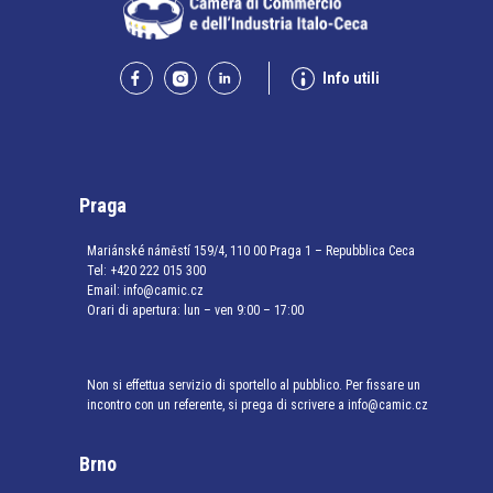
Info utili
Praga
Mariánské náměstí 159/4, 110 00 Praga 1 – Repubblica Ceca
Tel:
+420 222 015 300
Email:
info@camic.cz
Orari di apertura: lun – ven 9:00 – 17:00
Non si effettua servizio di sportello al pubblico. Per fissare un
incontro con un referente, si prega di scrivere a info@camic.cz
Brno