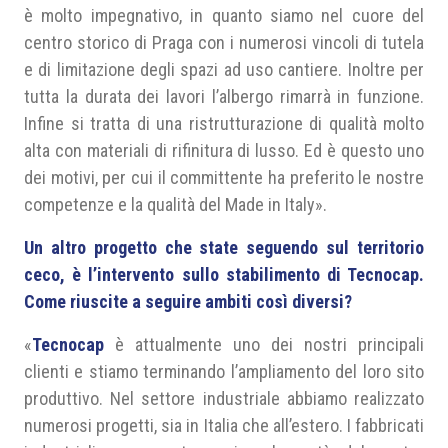
è molto impegnativo, in quanto siamo nel cuore del
centro storico di Praga con i numerosi vincoli di tutela
e di limitazione degli spazi ad uso cantiere. Inoltre per
tutta la durata dei lavori l’albergo rimarrà in funzione.
Infine si tratta di una ristrutturazione di qualità molto
alta con materiali di rifinitura di lusso. Ed è questo uno
dei motivi, per cui il committente ha preferito le nostre
competenze e la qualità del Made in Italy».
Un altro progetto che state seguendo sul territorio
ceco, è l’intervento sullo stabilimento di Tecnocap.
Come riuscite a seguire ambiti così diversi?
«
Tecnocap
è attualmente uno dei nostri principali
clienti e stiamo terminando l’ampliamento del loro sito
produttivo. Nel settore industriale abbiamo realizzato
numerosi progetti, sia in Italia che all’estero. I fabbricati