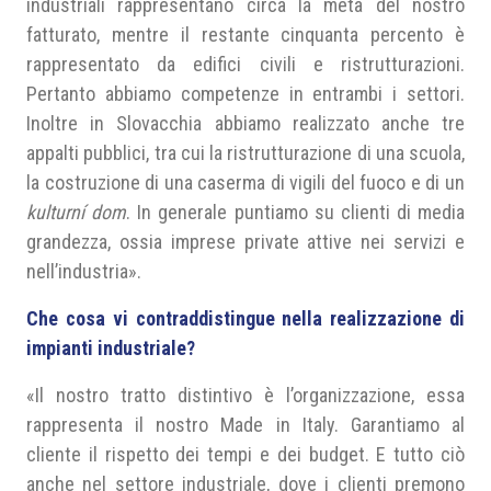
industriali rappresentano circa la metà del nostro
fatturato, mentre il restante cinquanta percento è
rappresentato da edifici civili e ristrutturazioni.
Pertanto abbiamo competenze in entrambi i settori.
Inoltre in Slovacchia abbiamo realizzato anche tre
appalti pubblici, tra cui la ristrutturazione di una scuola,
la costruzione di una caserma di vigili del fuoco e di un
kulturn
í
dom
. In generale puntiamo su clienti di media
grandezza, ossia imprese private attive nei servizi e
nell’industria».
Che cosa vi contraddistingue nella realizzazione di
impianti industriale?
«Il nostro tratto distintivo è l’organizzazione, essa
rappresenta il nostro Made in Italy. Garantiamo al
cliente il rispetto dei tempi e dei budget. E tutto ciò
anche nel settore industriale, dove i clienti premono