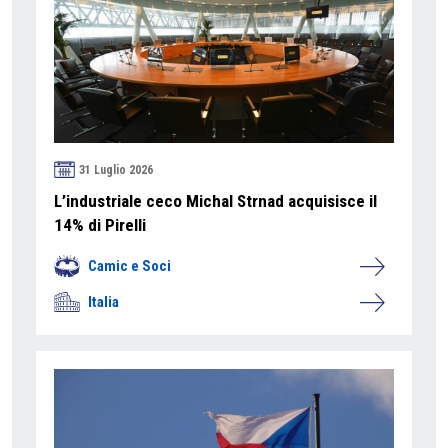
31 Luglio 2026
L’industriale ceco Michal Strnad acquisisce il
14% di Pirelli
Camic e Soci
Italia