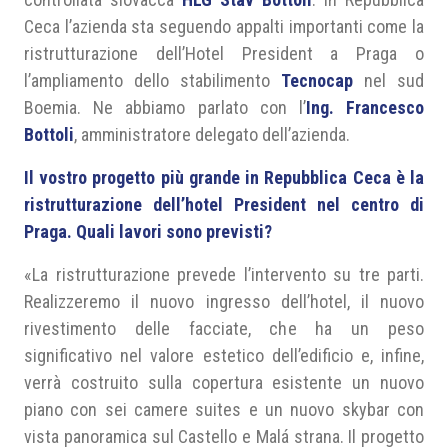
Ceca l’azienda sta seguendo appalti importanti come la
ristrutturazione dell’Hotel President a Praga o
l’ampliamento dello stabilimento
Tecnocap
nel sud
Boemia. Ne abbiamo parlato con l’
Ing. Francesco
Bottoli
, amministratore delegato dell’azienda.
Il vostro progetto più grande in Repubblica Ceca è la
ristrutturazione dell’hotel President nel centro di
Praga. Quali lavori sono previsti?
«La ristrutturazione prevede l’intervento su tre parti.
Realizzeremo il nuovo ingresso dell’hotel, il nuovo
rivestimento delle facciate, che ha un peso
significativo nel valore estetico dell’edificio e, infine,
verrà costruito sulla copertura esistente un nuovo
piano con sei camere suites e un nuovo skybar con
vista panoramica sul Castello e Malá strana. Il progetto