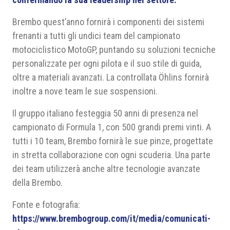
Brembo quest’anno fornirà i componenti dei sistemi
frenanti a tutti gli undici team del campionato
motociclistico MotoGP, puntando su soluzioni tecniche
personalizzate per ogni pilota e il suo stile di guida,
oltre a materiali avanzati. La controllata Öhlins fornirà
inoltre a nove team le sue sospensioni.
Il gruppo italiano festeggia 50 anni di presenza nel
campionato di Formula 1, con 500 grandi premi vinti. A
tutti i 10 team, Brembo fornirà le sue pinze, progettate
in stretta collaborazione con ogni scuderia. Una parte
dei team utilizzerà anche altre tecnologie avanzate
della Brembo.
Fonte e fotografia:
https://www.brembogroup.com/it/media/comunicati-